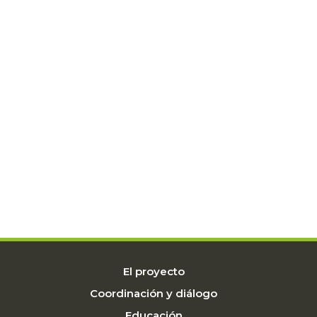
El proyecto
Coordinación y diálogo
Educación