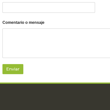
Comentario o mensaje
Enviar