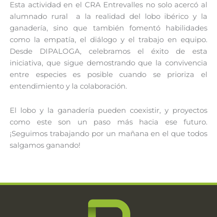
Esta actividad en el CRA Entrevalles no solo acercó al
alumnado rural a la realidad del lobo ibérico y la
ganadería, sino que también fomentó habilidades
como la empatía, el diálogo y el trabajo en equipo.
Desde DIPALOGA, celebramos el éxito de esta
iniciativa, que sigue demostrando que la convivencia
entre especies es posible cuando se prioriza el
entendimiento y la colaboración.
El lobo y la ganadería pueden coexistir, y proyectos
como este son un paso más hacia ese futuro.
¡Seguimos trabajando por un mañana en el que todos
salgamos ganando!