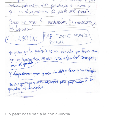
Un paso más hacia la convivencia