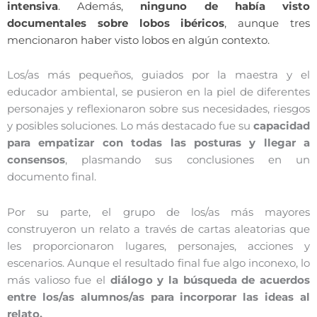
intensiva
. Además,
ninguno de había visto
documentales sobre lobos ibéricos
, aunque tres
mencionaron haber visto lobos en algún contexto.
Los/as más pequeños, guiados por la maestra y el
educador ambiental, se pusieron en la piel de diferentes
personajes y reflexionaron sobre sus necesidades, riesgos
y posibles soluciones. Lo más destacado fue su
capacidad
para empatizar con todas las posturas y llegar a
consensos
, plasmando sus conclusiones en un
documento final.
Por su parte, el grupo de los/as más mayores
construyeron un relato a través de cartas aleatorias que
les proporcionaron lugares, personajes, acciones y
escenarios. Aunque el resultado final fue algo inconexo, lo
más valioso fue el
diálogo y la búsqueda de acuerdos
entre los/as alumnos/as para incorporar las ideas al
relato.