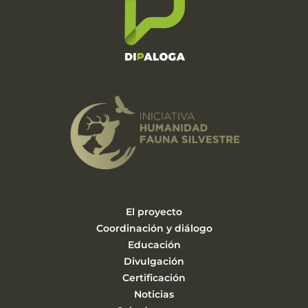
El proyecto
Coordinación y diálogo
Educación
Divulgación
Certificación
Noticias