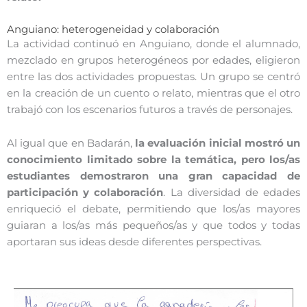
Anguiano: heterogeneidad y colaboración
La actividad continuó en Anguiano, donde el alumnado,
mezclado en grupos heterogéneos por edades, eligieron
entre las dos actividades propuestas. Un grupo se centró
en la creación de un cuento o relato, mientras que el otro
trabajó con los escenarios futuros a través de personajes.
Al igual que en Badarán,
la evaluación inicial mostró un
conocimiento limitado sobre la temática, pero los/as
estudiantes demostraron una gran capacidad de
participación y colaboración
. La diversidad de edades
enriqueció el debate, permitiendo que los/as mayores
guiaran a los/as más pequeños/as y que todos y todas
aportaran sus ideas desde diferentes perspectivas.