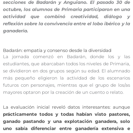
secciones de Badarán y Anguiano. El pasado 30 de
octubre, los alumnos de Primaria participaron en una
actividad que combinó creatividad, diálogo y
reflexión sobre la convivencia entre el lobo ibérico y la
ganadería.
Badarán: empatía y consenso desde la diversidad
La jornada comenzó en Badarán, donde los y las
estudiantes, que abarcaban todos los niveles de Primaria,
se dividieron en dos grupos según su edad. El alumnado
más pequeño eligieron la actividad de los escenarios
futuros con personajes, mientras que el grupo de los/as
mayores optaron por la creación de un cuento o relato.
La evaluación inicial reveló datos interesantes: aunque
prácticamente todos y todas habían visto pastores,
ganado pastando y una explotación ganadera, solo
uno sabía diferenciar entre ganadería extensiva e