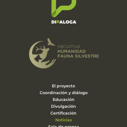
El proyecto
Coordinación y diálogo
Educación
Divulgación
Certificación
Noticias
Sala de prensa