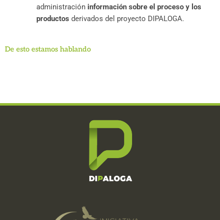
administración
información sobre el proceso y los
productos
derivados del proyecto
DIPALOGA
.
De esto estamos hablando