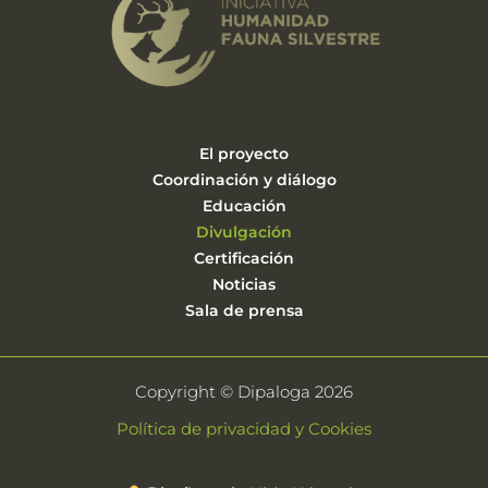
El proyecto
Coordinación y diálogo
Educación
Divulgación
Certificación
Noticias
Sala de prensa
Copyright © Dipaloga 2026
Política de privacidad y Cookies