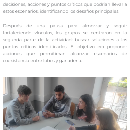
decisiones, acciones y puntos críticos que podrían llevar a
estos escenarios, identificando los desafíos principales.
Después de una pausa para almorzar y seguir
fortaleciendo vínculos, los grupos se centraron en la
segunda parte de la actividad: buscar soluciones a los
puntos críticos identificados. El objetivo era proponer
acciones que permitieran alcanzar escenarios de
coexistencia entre lobos y ganadería.