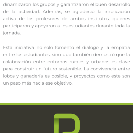
dinamizaron los grupos y garantizaron el buen desarrollo
de la actividad. Además, se agradeció la implicación
activa de los profesores de ambos institutos, quienes
participaron y apoyaron a los estudiantes durante toda la
jornada.
Esta iniciativa no solo fomentó el diálogo y la empatía
entre los estudiantes, sino que también demostró que la
colaboración entre entornos rurales y urbanos es clave
para construir un futuro sostenible. La convivencia entre
lobos y ganadería es posible, y proyectos como este son
un paso más hacia ese objetivo.