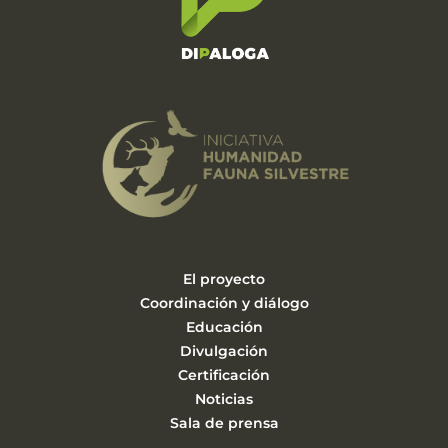
El proyecto
Coordinación y diálogo
Educación
Divulgación
Certificación
Noticias
Sala de prensa