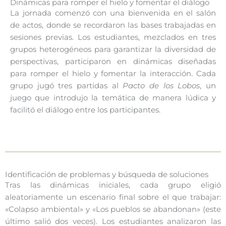
Dinámicas para romper el hielo y fomentar el diálogo
La jornada comenzó con una bienvenida en el salón
de actos, donde se recordaron las bases trabajadas en
sesiones previas. Los estudiantes, mezclados en tres
grupos heterogéneos para garantizar la diversidad de
perspectivas, participaron en dinámicas diseñadas
para romper el hielo y fomentar la interacción. Cada
grupo jugó tres partidas al
Pacto de los Lobos
, un
juego que introdujo la temática de manera lúdica y
facilitó el diálogo entre los participantes.
Identificación de problemas y búsqueda de soluciones
Tras las dinámicas iniciales, cada grupo eligió
aleatoriamente un escenario final sobre el que trabajar:
«Colapso ambiental» y «Los pueblos se abandonan» (este
último salió dos veces). Los estudiantes analizaron las