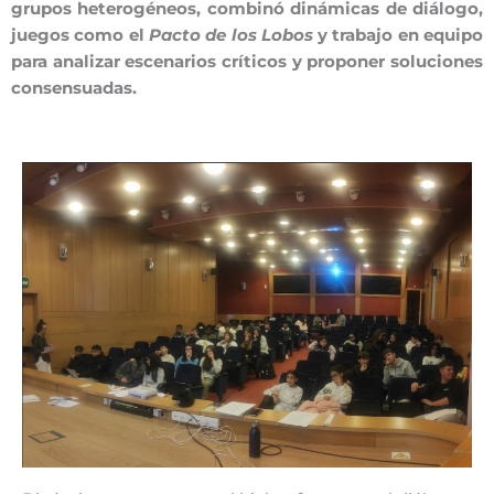
grupos heterogéneos, combinó dinámicas de diálogo,
juegos como el
Pacto de los Lobos
y trabajo en equipo
para analizar escenarios críticos y proponer soluciones
consensuadas.