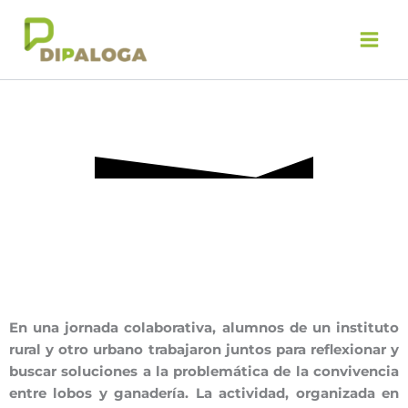
Ir
al
contenido
En una jornada colaborativa, alumnos de un instituto
rural y otro urbano trabajaron juntos para reflexionar y
buscar soluciones a la problemática de la convivencia
entre lobos y ganadería. La actividad, organizada en