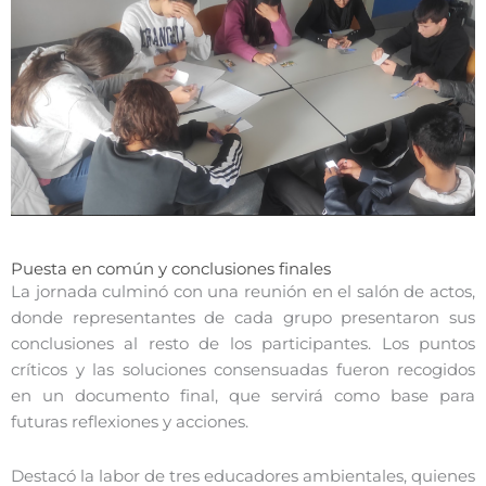
Puesta en común y conclusiones finales
La jornada culminó con una reunión en el salón de actos,
donde representantes de cada grupo presentaron sus
conclusiones al resto de los participantes. Los puntos
críticos y las soluciones consensuadas fueron recogidos
en un documento final, que servirá como base para
futuras reflexiones y acciones.
Destacó la labor de tres educadores ambientales, quienes