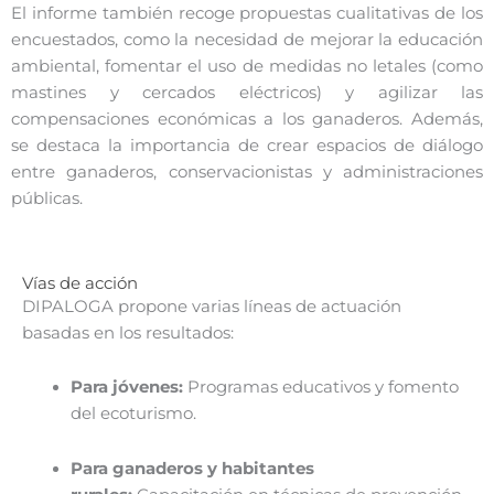
El informe también recoge propuestas cualitativas de los
encuestados, como la necesidad de mejorar la educación
ambiental, fomentar el uso de medidas no letales (como
mastines y cercados eléctricos) y agilizar las
compensaciones económicas a los ganaderos. Además,
se destaca la importancia de crear espacios de diálogo
entre ganaderos, conservacionistas y administraciones
públicas.
Vías de acción
DIPALOGA propone varias líneas de actuación
basadas en los resultados:
Para jóvenes:
Programas educativos y fomento
del ecoturismo.
Para ganaderos y habitantes