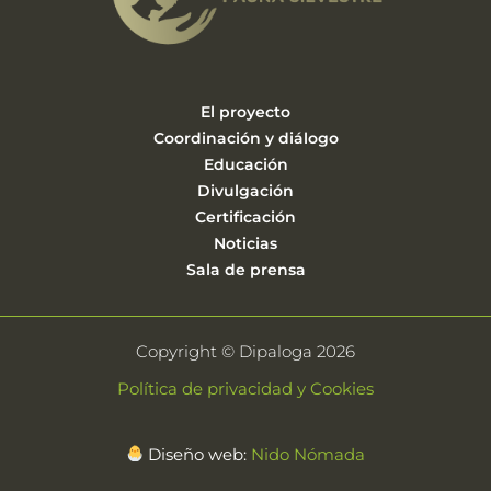
El proyecto
Coordinación y diálogo
Educación
Divulgación
Certificación
Noticias
Sala de prensa
Copyright © Dipaloga 2026
Política de privacidad y Cookies
Diseño web:
Nido Nómada