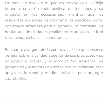
La encuesta revela que quienes no viven en La Rioja
tienen una visión más positiva de los lobos y su
impacto en los ecosistemas, mientras que los
residentes en zonas de montaña los perciben como
una mayor amenaza para el ganado. En contraste, los
habitantes de ciudades y valles muestran una actitud
más favorable hacia la coexistencia.
En cuanto a la ganadería extensiva, existe un consenso
general sobre la calidad superior de sus productos y su
importancia cultural y económica. Sin embargo, los
ganaderos y residentes en zonas rurales reclaman más
apoyo institucional y medidas eficaces para proteger
sus rebaños.