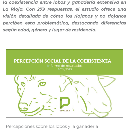
la coexistencia entre lobos y ganadería extensiva en
La Rioja. Con 279 respuestas, el estudio ofrece una
visión detallada de cómo los riojanos y no riojanos
perciben esta problemática, destacando diferencias
según edad, género y lugar de residencia.
Percepciones sobre los lobos y la ganadería