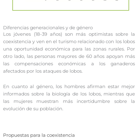
Diferencias generacionales y de género
Los jóvenes (18-39 años) son más optimistas sobre la
coexistencia y ven en el turismo relacionado con los lobos
una oportunidad económica para las zonas rurales. Por
otro lado, las personas mayores de 60 años apoyan más
las compensaciones económicas a los ganaderos
afectados por los ataques de lobos.
En cuanto al género, los hombres afirman estar mejor
informados sobre la biología de los lobos, mientras que
las mujeres muestran más incertidumbre sobre la
evolución de su población.
Propuestas para la coexistencia