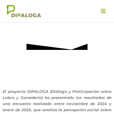
Ir
al
contenido
El proyecto DIPALOGA (Diálogo y Participación entre
Lobos y Ganadería) ha presentado los resultados de
una encuesta realizada entre noviembre de 2024 y
enero de 2025, que analiza la percepción social sobre