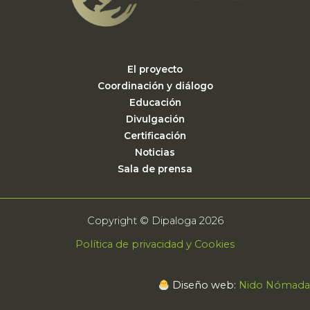
El proyecto
Coordinación y diálogo
Educación
Divulgación
Certificación
Noticias
Sala de prensa
Copyright © Dipaloga 2026
Política de privacidad y Cookies
Diseño web:
Nido Nómada