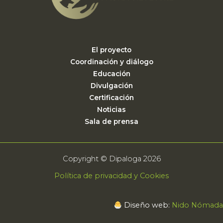
El proyecto
Coordinación y diálogo
Educación
Divulgación
Certificación
Noticias
Sala de prensa
Copyright © Dipaloga 2026
Política de privacidad y Cookies
Diseño web:
Nido Nómada